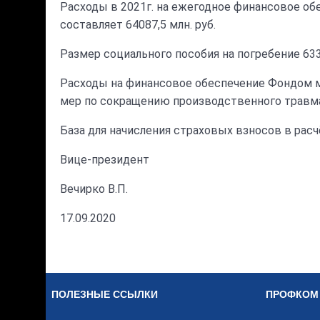
Расходы в 2021г. на ежегодное финансовое о
составляет 64087,5 млн. руб.
Размер социального пособия на погребение 6338,
Расходы на финансовое обеспечение Фондом м
мер по сокращению производственного травмат
База для начисления страховых взносов в расчё
Вице-президент
Вечирко В.П.
17.09.2020
ПОЛЕЗНЫЕ ССЫЛКИ
ПРОФКОМ