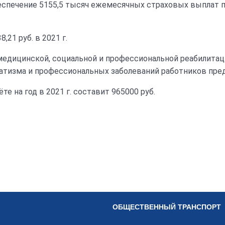
беспечение 5155,5 тысяч ежемесячных страховых выплат 
21 руб. в 2021 г.
едицинской, социальной и профессиональной реабилитац
изма и профессиональных заболеваний работников преду
те на год в 2021 г. составит 965000 руб.
ОБЩЕСТВЕННЫЙ ТРАНСПОРТ