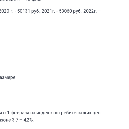
 г. - 50131 руб., 2021г. - 53060 руб., 2022г. –
азмере:
 с 1 февраля на индекс потребительских цен
оне 3,7 – 4,2%.