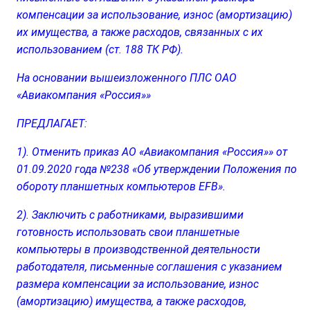
компенсации за использование, износ (амортизацию)
их имущества, а также расходов, связанных с их
использованием (ст. 188 ТК РФ).
На основании вышеизложенного ПЛС ОАО
«Авиакомпания «Россия»»
ПРЕДЛАГАЕТ:
1). Отменить приказ АО «Авиакомпания «Россия»» от
01.09.2020 года №238 «Об утверждении Положения по
обороту планшетных компьютеров EFB».
2). Заключить с работниками, выразившими
готовность использовать свои планшетные
компьютеры в производственной деятельности
работодателя, письменные соглашения с указанием
размера компенсации за использование, износ
(амортизацию) имущества, а также расходов,