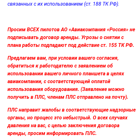
связанных с их использованием (ст. 188 ТК РФ).
Просим ВСЕХ пилотов АО «Авиакомпания «Россия» не
подписывать договор аренды. Угрозы о снятии с
плана работы подпадают под действие ст. 155 ТК РФ.
Предлагаем вам, при условии вашего согласия,
обратиться к работодателю с заявлением об
использовании вашего личного планшета в целях
авиакомпании, с соответствующей оплатой
использования оборудования. (Заявление можно
получить в ПЛС, членам ПЛС отправлено на почту).
ПЛС направит жалобы в соответствующие надзорные
органы, но процесс это небыстрый. О всех случаях
давления на вас, с целью заключения договора
аренды, просим информировать ПЛС.