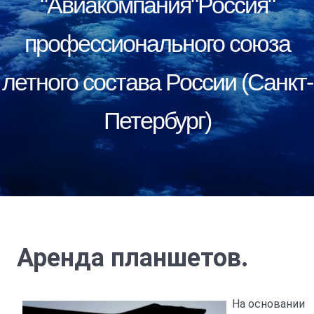
"Авиакомпания"Россия"
профессионального союза
летного состава России (Санкт-
Петербург)
Аренда планшетов.
На основании