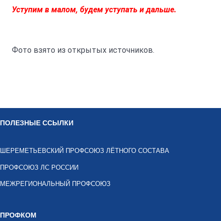
Уступим в малом, будем уступать и дальше.
Фото взято из открытых источников.
ПОЛЕЗНЫЕ ССЫЛКИ
ШЕРЕМЕТЬЕВСКИЙ ПРОФСОЮЗ ЛЁТНОГО СОСТАВА
ПРОФСОЮЗ ЛС РОССИИ
МЕЖРЕГИОНАЛЬНЫЙ ПРОФСОЮЗ
ПРОФКОМ