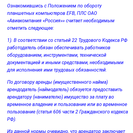
Ознакомившись с Положением по обороту
планшетных компьютеров EFB, ПЛС ОАО
«Авиакомпания «Россия»» считает необходимым
отметить следующее:
1). В соответствии со статьей 22 Трудового Кодекса РФ
работодатель обязан обеспечивать работников
оборудованием, инструментами, технической
документацией и иными средствами, необходимыми
для исполнения ими трудовых обязанностей.
По договору аренды (имущественного найма)
арендодатель (наймодатель) обязуется предоставить
арендатору (нанимателю) имущество за плату во
временное владение и пользование или во временное
пользование (статья 606 части 2 Гражданского кодекса
РФ).
Из данной нормы очевидно, что арендатор заключает