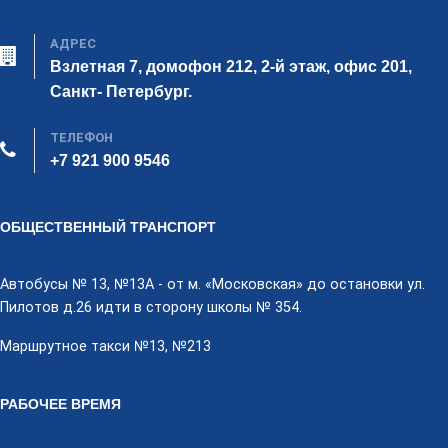
АДРЕС
Взлетная 7, домофон 212, 2-й этаж, офис 201,
Санкт- Петербург.
ТЕЛЕФОН
+7 921 900 9546
ОБЩЕСТВЕННЫЙ ТРАНСПОРТ
Автобусы № 13, №13А - от м. «Московская» до остановки ул.
Пилотов д.26 идти в сторону школы № 354.
Маршрутное такси №13, №213
РАБОЧЕЕ ВРЕМЯ