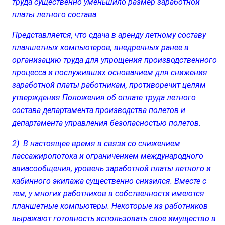
труда существенно уменьшило размер заработной
платы летного состава.
Представляется, что сдача в аренду летному составу
планшетных компьютеров, внедренных ранее в
организацию труда для упрощения производственного
процесса и послуживших основанием для снижения
заработной платы работникам, противоречит целям
утверждения Положения об оплате труда летного
состава департамента производства полетов и
департамента управления безопасностью полетов.
2). В настоящее время в связи со снижением
пассажиропотока и ограничением международного
авиасообщения, уровень заработной платы летного и
кабинного экипажа существенно снизился. Вместе с
тем, у многих работников в собственности имеются
планшетные компьютеры. Некоторые из работников
выражают готовность использовать свое имущество в