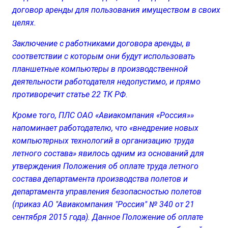
договор аренды для пользования имуществом в своих
целях.
Заключение с работниками договора аренды, в
соответствии с которым они будут использовать
планшетные компьютеры в производственной
деятельности работодателя недопустимо, и прямо
противоречит статье 22 ТК РФ.
Кроме того, ПЛС ОАО «Авиакомпания «Россия»»
напоминает работодателю, что «внедрение новых
компьютерных технологий в организацию труда
летного состава» явилось одним из оснований для
утверждения Положения об оплате труда летного
состава департамента производства полетов и
департамента управления безопасностью полетов
(приказ АО "Авиакомпания "Россия" № 340 от 21
сентября 2015 года). Данное Положение об оплате