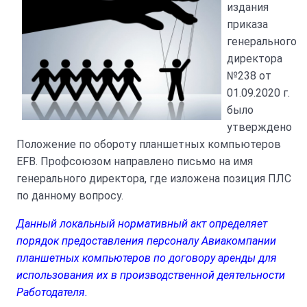
издания
приказа
генерального
директора
№238 от
01.09.2020 г.
было
утверждено
Положение по обороту планшетных компьютеров
EFB. Профсоюзом направлено письмо на имя
генерального директора, где изложена позиция ПЛС
по данному вопросу.
Данный локальный нормативный акт определяет
порядок предоставления персоналу Авиакомпании
планшетных компьютеров по договору аренды для
использования их в производственной деятельности
Работодателя.