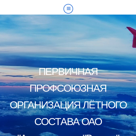
ПЕРВИЧНАЯ
ПРОФСОЮЗНАЯ
ОРГАНИЗАЦИЯ ЛЁТНОГО
СОСТАВА ОАО