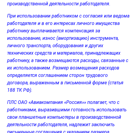
производственной деятельности работодателя.
При использовании работником с согласия или ведома
работодателя и в его интересах личного имущества
работнику выплачивается компенсация за
использование, износ (амортизацию) инструмента,
личного транспорта, оборудования и других
технических средств и материалов, принадлежащих
работнику, а также возмещаются расходы, связанные с
их использованием. Размер возмещения расходов
определяется соглашением сторон трудового
договора, выраженным в письменной форме (статья
188 ТК РФ).
ПЛС ОАО «Авиакомпания «Россия»» полагает, что с
работниками, выразившими готовность использовать
свои планшетные компьютеры в производственной
деятельности работодателя, надлежит заключить
письменные соглашения с указанием размера